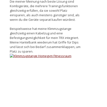
Die meiner Meinung nach beste Lösung sind
Kombigeräte, die mehrere Trainingsfunktionen
gleichzeitig erfüllen, da sie sowohl Platz
einsparen, als auch meistens günstiger sind, als
wenn du die Geräte separat kaufen würdest.
Beispielsweise hat meine Klimmzugstange
gleichzeitig einen Kabelzug und eine
Befestigungsmöglichkeit für mein TRX integriert.
Meine Hantelbank wiederum hat Griffe für Dips
und lässt sich bei Bedarf zusammenklappen, um
Platz zu sparen.