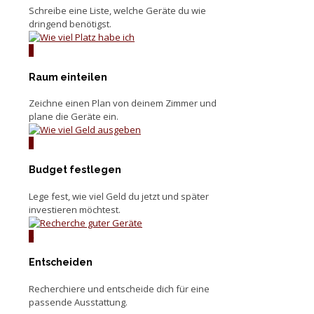
Schreibe eine Liste, welche Geräte du wie
dringend benötigst.
2
Raum einteilen
Zeichne einen Plan von deinem Zimmer und
plane die Geräte ein.
3
Budget festlegen
Lege fest, wie viel Geld du jetzt und später
investieren möchtest.
4
Entscheiden
Recherchiere und entscheide dich für eine
passende Ausstattung.