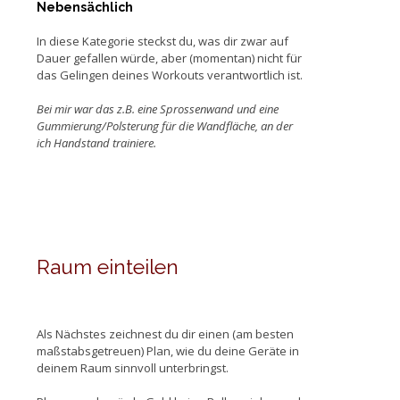
Nebensächlich
In diese Kategorie steckst du, was dir zwar auf
Dauer gefallen würde, aber (momentan) nicht für
das Gelingen deines Workouts verantwortlich ist.
Bei mir war das z.B. eine Sprossenwand und eine
Gummierung/Polsterung für die Wandfläche, an der
ich Handstand trainiere.
Raum einteilen
Als Nächstes zeichnest du dir einen (am besten
maßstabsgetreuen) Plan, wie du deine Geräte in
deinem Raum sinnvoll unterbringst.