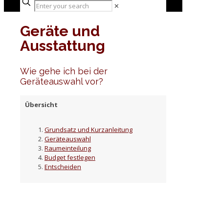
✕
Geräte und
Ausstattung
Wie gehe ich bei der
Geräteauswahl vor?
Übersicht
Grundsatz und Kurzanleitung
Geräteauswahl
Raumeinteilung
Budget festlegen
Entscheiden