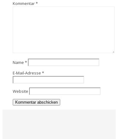
Kommentar
*
Name
*
E-Mail-Adresse
*
Website