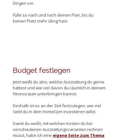
Dingen vor.
Fülle so nach und nach deinen Plan, bis du
keinen Platz mehr übrig hast.
Budget festlegen
Jetzt weißt du also, welche Ausstattung du gerne
hättest und wie viel davon du räumlich in deinem
Fitnessraum unterbringen kannst.
Deshalb ist es an der Zeit festzulegen, wie viel
Geld du in dein HomeGym investieren willst.
Damit du weißt, mit welchen Kosten du bei
verschiedenen Ausstattungsvarianten rechnen
musst, habe ich eine
eigene Seite zum Thema