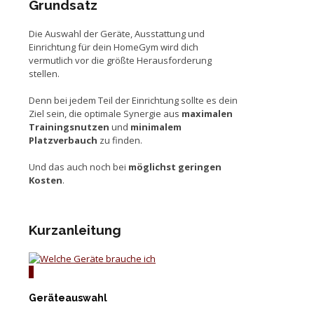
Grundsatz
Die Auswahl der Geräte, Ausstattung und
Einrichtung für dein HomeGym wird dich
vermutlich vor die größte Herausforderung
stellen.
Denn bei jedem Teil der Einrichtung sollte es dein
Ziel sein, die optimale Synergie aus
maximalen
Trainingsnutzen
und
minimalem
Platzverbauch
zu finden.
Und das auch noch bei
möglichst geringen
Kosten
.
Kurzanleitung
1
Geräteauswahl