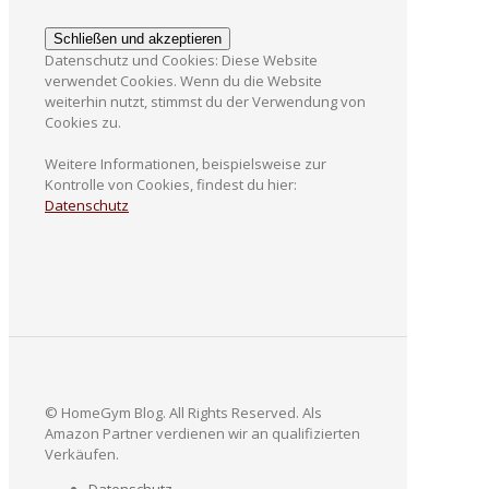
Datenschutz und Cookies: Diese Website
verwendet Cookies. Wenn du die Website
weiterhin nutzt, stimmst du der Verwendung von
Cookies zu.
Weitere Informationen, beispielsweise zur
Kontrolle von Cookies, findest du hier:
Datenschutz
© HomeGym Blog. All Rights Reserved. Als
Amazon Partner verdienen wir an qualifizierten
Verkäufen.