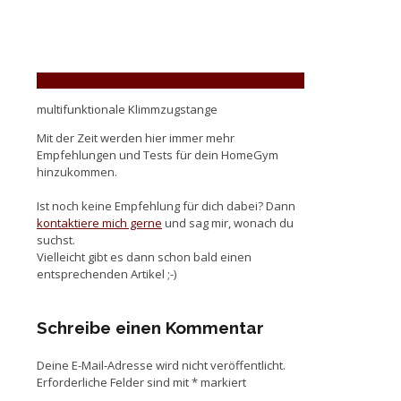
multifunktionale Klimmzugstange
Mit der Zeit werden hier immer mehr
Empfehlungen und Tests für dein HomeGym
hinzukommen.
Ist noch keine Empfehlung für dich dabei? Dann
kontaktiere mich gerne
und sag mir, wonach du
suchst.
Vielleicht gibt es dann schon bald einen
entsprechenden Artikel ;-)
Schreibe einen Kommentar
Deine E-Mail-Adresse wird nicht veröffentlicht.
Erforderliche Felder sind mit
*
markiert