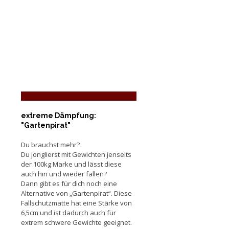
extreme Dämpfung:
"Gartenpirat"
Du brauchst mehr?
Du jonglierst mit Gewichten jenseits
der 100kg Marke und lässt diese
auch hin und wieder fallen?
Dann gibt es für dich noch eine
Alternative von „Gartenpirat“. Diese
Fallschutzmatte hat eine Stärke von
6,5cm und ist dadurch auch für
extrem schwere Gewichte geeignet.