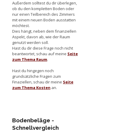
Außerdem solltest du dir überlegen,
ob du den kompletten Boden oder
nur einen Teilbereich des Zimmers
mit einem neuen Boden ausstatten
möchtest.
Dies hängt, neben dem finanziellen
Aspekt, davon ab, wie der Raum
genutzt werden soll.
Hast du dir diese Frage noch nicht
beantwortet, schau auf meine
Seite
zum Thema Raum
.
Hast du hingegen noch
grundsätzliche Fragen zum
Finaziellen, schau dir meine
Seite
zum Thema Kosten
an.
Bodenbeläge -
Schnellvergleich