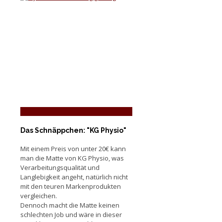
Das Schnäppchen: "KG Physio"
Mit einem Preis von unter 20€ kann
man die Matte von KG Physio, was
Verarbeitungsqualität und
Langlebigkeit angeht, natürlich nicht
mit den teuren Markenprodukten
vergleichen.
Dennoch macht die Matte keinen
schlechten Job und wäre in dieser