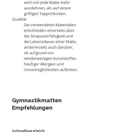
wird sich jede Matte mehr
ausdehnen, als auf einem
griffigen Teppichboden.
Qualität
Die verwendeten Materialien
entscheiden einerseits über
die Strapazierfähigkeit und
die Lebensdauer einer Matte,
andererseits auch darüber,
ob aufgrund von
minderwertigen Kunststoffen
häufiger Allergien und
Unverträglichkeiten auftreten.
Gymnastikmatten
Empfehlungen
Schnellvergleich