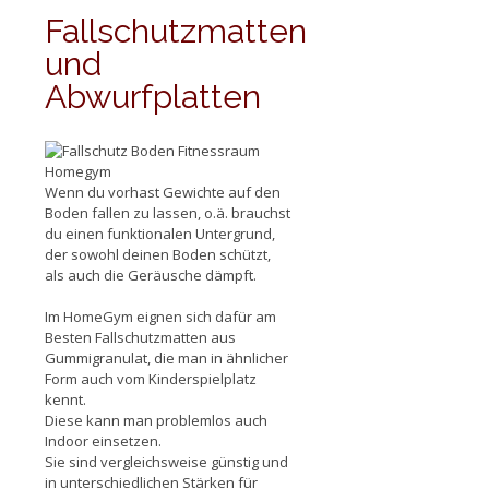
Fallschutzmatten
und
Abwurfplatten
Wenn du vorhast Gewichte auf den
Boden fallen zu lassen, o.ä. brauchst
du einen funktionalen Untergrund,
der sowohl deinen Boden schützt,
als auch die Geräusche dämpft.
Im HomeGym eignen sich dafür am
Besten Fallschutzmatten aus
Gummigranulat, die man in ähnlicher
Form auch vom Kinderspielplatz
kennt.
Diese kann man problemlos auch
Indoor einsetzen.
Sie sind vergleichsweise günstig und
in unterschiedlichen Stärken für