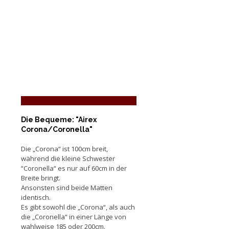
Die Bequeme: "Airex
Corona/Coronella"
Die „Corona“ ist 100cm breit,
während die kleine Schwester
“Coronella“ es nur auf 60cm in der
Breite bringt.
Ansonsten sind beide Matten
identisch.
Es gibt sowohl die „Corona“, als auch
die „Coronella“ in einer Länge von
wahlweise 185 oder 200cm.