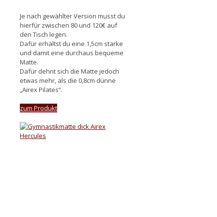
Je nach gewählter Version musst du
hierfür zwischen 80 und 120€ auf
den Tisch legen.
Dafür erhältst du eine 1,5cm starke
und damit eine durchaus bequeme
Matte.
Dafür dehnt sich die Matte jedoch
etwas mehr, als die 0,8cm dünne
„Airex Pilates“.
zum Produkt