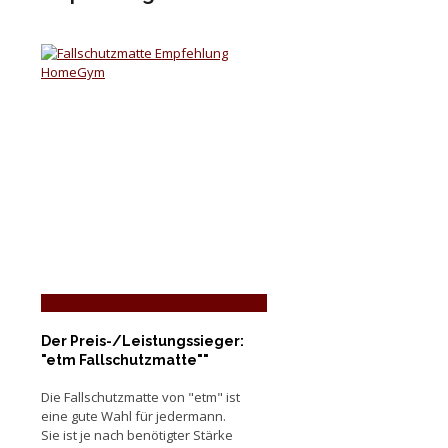
Der Preis-/Leistungssieger:
"etm Fallschutzmatte""
Die Fallschutzmatte von "etm" ist
eine gute Wahl für jedermann.
Sie ist je nach benötigter Stärke