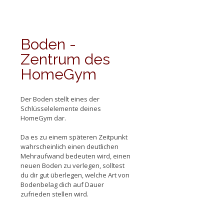
Boden -
Zentrum des
HomeGym
Der Boden stellt eines der
Schlüsselelemente deines
HomeGym dar.
Da es zu einem späteren Zeitpunkt
wahrscheinlich einen deutlichen
Mehraufwand bedeuten wird, einen
neuen Boden zu verlegen, solltest
du dir gut überlegen, welche Art von
Bodenbelag dich auf Dauer
zufrieden stellen wird.