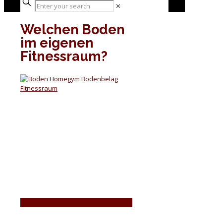
✕
Welchen Boden
im eigenen
Fitnessraum?